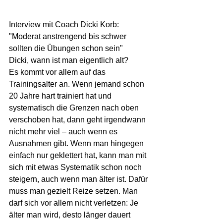
Interview mit Coach Dicki Korb: 
"Moderat anstrengend bis schwer 
sollten die Übungen schon sein"
Dicki, wann ist man eigentlich alt?
Es kommt vor allem auf das 
Trainingsalter an. Wenn jemand schon 
20 Jahre hart trainiert hat und 
systematisch die Grenzen nach oben 
verschoben hat, dann geht irgendwann 
nicht mehr viel – auch wenn es 
Ausnahmen gibt. Wenn man hingegen 
einfach nur geklettert hat, kann man mit 
sich mit etwas Systematik schon noch 
steigern, auch wenn man älter ist. Dafür 
muss man gezielt Reize setzen. Man 
darf sich vor allem nicht verletzen: Je 
älter man wird, desto länger dauert 