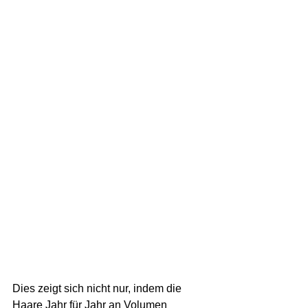
Dies zeigt sich nicht nur, indem die 
Haare Jahr für Jahr an Volumen 