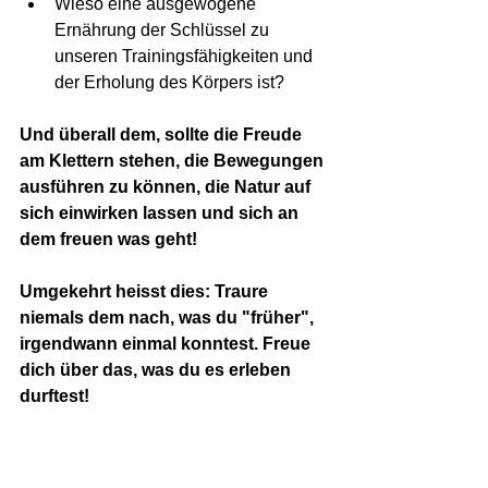
Wieso eine ausgewogene 
Ernährung der Schlüssel zu 
unseren Trainingsfähigkeiten und 
der Erholung des Körpers ist?
Und überall dem, sollte die Freude 
am Klettern stehen, die Bewegungen 
ausführen zu können, die Natur auf 
sich einwirken lassen und sich an 
dem freuen was geht!
Umgekehrt heisst dies: Traure 
niemals dem nach, was du "früher", 
irgendwann einmal konntest. Freue 
dich über das, was du es erleben 
durftest!