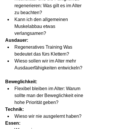
regenerieren: Was gilt es im Alter 
zu beachten?
Kann ich den allgemeinen 
Muskelabbau etwas 
verlangsamen?
Ausdauer:
Regeneratives Training Was 
bedeutet das fürs Klettern?
Wieso sollen wir im Alter mehr 
Ausdauerfähigkeiten entwickeln?
Beweglichkeit:
Flexibel bleiben im Alter: Warum 
sollte man der Beweglichkeit eine 
hohe Priorität geben?
Technik:
Wieso wir nie ausgelernt haben?
Essen: