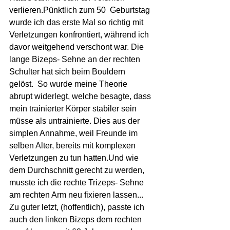
verlieren.Pünktlich zum 50  Geburtstag 
wurde ich das erste Mal so richtig mit 
Verletzungen konfrontiert, während ich 
davor weitgehend verschont war. Die 
lange Bizeps- Sehne an der rechten 
Schulter hat sich beim Bouldern  
gelöst.  So wurde meine Theorie  
abrupt widerlegt, welche besagte, dass 
mein trainierter Körper stabiler sein 
müsse als untrainierte. Dies aus der 
simplen Annahme, weil Freunde im 
selben Alter, bereits mit komplexen 
Verletzungen zu tun hatten.Und wie 
dem Durchschnitt gerecht zu werden, 
musste ich die rechte Trizeps- Sehne 
am rechten Arm neu fixieren lassen...  
Zu guter letzt, (hoffentlich), passte ich 
auch den linken Bizeps dem rechten 