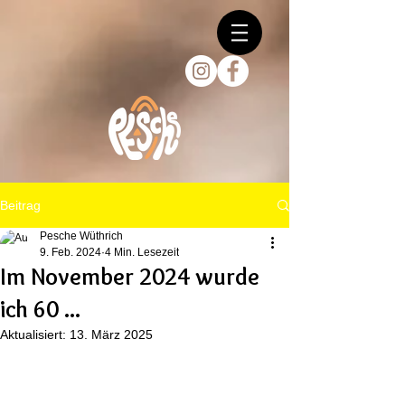
Beitrag
Pesche Wüthrich
9. Feb. 2024
4 Min. Lesezeit
Im November 2024 wurde
ich 60 ...
Aktualisiert:
13. März 2025