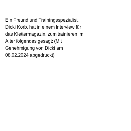
Ein Freund und Trainingsspezialist, 
Dicki Korb, hat in einem Interview für 
das Klettermagazin, zum trainieren im 
Alter folgendes gesagt: (Mit 
Genehmigung von Dicki am 
08.02.2024 abgedruckt)