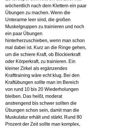
wöchentlich nach dem Klettern ein paar 
Übungen zu machen. Wenn die 
Unterarme leer sind, die großen 
Muskelgruppen zu trainieren und noch 
ein paar Übungen 
hinterherzuschieben, wenn man schon 
mal dabei ist. Kurz an die Ringe gehen, 
um die schiere Kraft, ob Blockierkraft 
oder Körperkraft, zu trainieren. Ein 
kleiner Zirkel als ergänzendes 
Krafttraining wäre echt klug. Bei den 
Kraftübungen sollte man im Bereich 
von rund 10 bis 20 Wiederholungen 
bleiben. Das heißt, moderat 
anstrengend bis schwer sollten die 
Übungen schon sein, damit man die 
Muskulatur erhält und stärkt. Rund 80 
Prozent der Zeit sollte man komplex, 