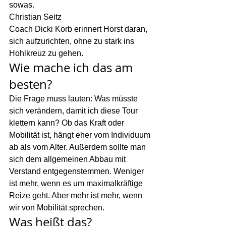
sowas.
Christian Seitz
Coach Dicki Korb erinnert Horst daran, 
sich aufzurichten, ohne zu stark ins 
Hohlkreuz zu gehen.
Wie mache ich das am 
besten?
Die Frage muss lauten: Was müsste 
sich verändern, damit ich diese Tour 
klettern kann? Ob das Kraft oder 
Mobilität ist, hängt eher vom Individuum 
ab als vom Alter. Außerdem sollte man 
sich dem allgemeinen Abbau mit 
Verstand entgegenstemmen. Weniger 
ist mehr, wenn es um maximalkräftige 
Reize geht. Aber mehr ist mehr, wenn 
wir von Mobilität sprechen.
Was heißt das?