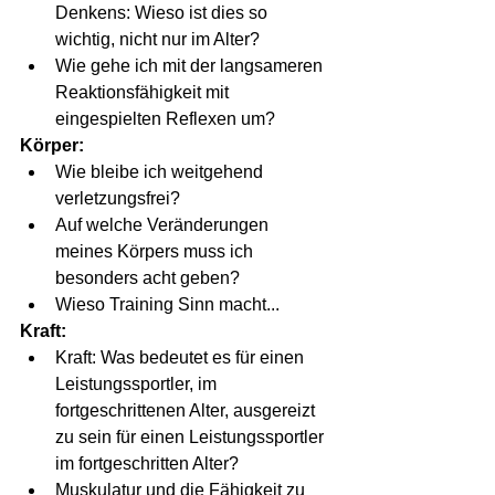
Denkens: Wieso ist dies so 
wichtig, nicht nur im Alter?
Wie gehe ich mit der langsameren 
Reaktionsfähigkeit mit 
eingespielten Reflexen um?
Körper:
Wie bleibe ich weitgehend 
verletzungsfrei?
Auf welche Veränderungen 
meines Körpers muss ich 
besonders acht geben?
Wieso Training Sinn macht...
Kraft:
Kraft: Was bedeutet es für einen 
Leistungssportler, im 
fortgeschrittenen Alter, ausgereizt 
zu sein für einen Leistungssportler 
im fortgeschritten Alter?
Muskulatur und die Fähigkeit zu 