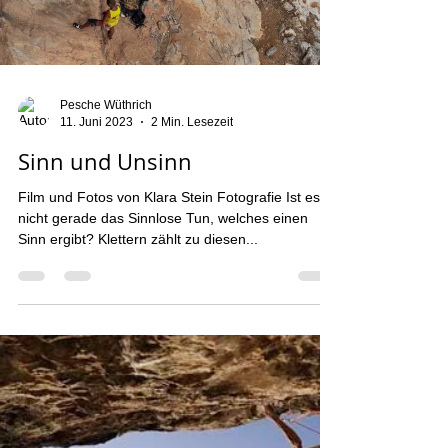
Load video
Pesche Wüthrich
11. Juni 2023
2 Min. Lesezeit
Sinn und Unsinn
Film und Fotos von Klara Stein Fotografie Ist es
nicht gerade das Sinnlose Tun, welches einen
Sinn ergibt? Klettern zählt zu diesen...