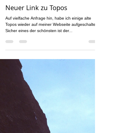
Pesche Wüthrich
20. Jan. 2021
1 Min. Lesezeit
Neuer Link zu Topos
Auf vielfache Anfrage hin, habe ich einige alte
Topos wieder auf meiner Webseite aufgeschaltet.
Sicher eines der schönsten ist der...