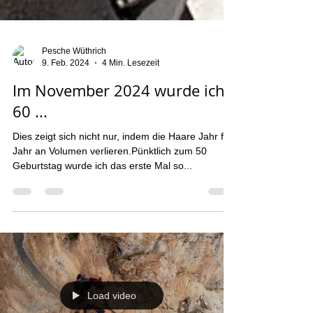
Pesche Wüthrich
9. Feb. 2024
4 Min. Lesezeit
Im November 2024 wurde ich
60 ...
Dies zeigt sich nicht nur, indem die Haare Jahr für
Jahr an Volumen verlieren.Pünktlich zum 50
Geburtstag wurde ich das erste Mal so...