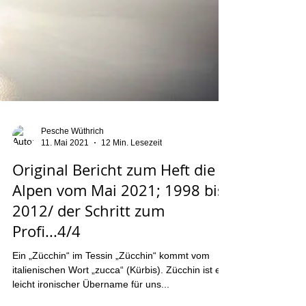
Pesche Wüthrich
11. Mai 2021
12 Min. Lesezeit
Original Bericht zum Heft die
Alpen vom Mai 2021; 1998 bis
2012/ der Schritt zum
Profi...4/4