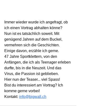
Immer wieder wurde ich angefragt, ob 
ich einen Vortrag abhalten könne? 
Nun ist es tatsächlich soweit. Mit 
genügend Jahren auf dem Buckel, 
vermehren sich die Geschichten. 
Einige davon, erzähle ich gerne. 
47 Jahre Sportklettern, von den 
Anfängen, die ich als Teenager erleben 
durfte, bis in die Neuzeit. Und das 
Virus, die Passion ist geblieben.
Hier nun der Teaser... viel Spass!
Bist du interessiert am Vortrag? Ich 
komme gerne vorbei!
Kontakt:
info@bigwall.ch