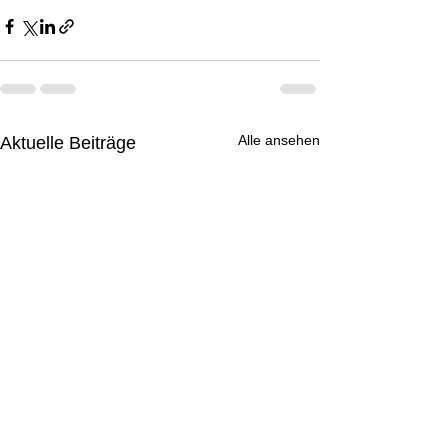
Alle ansehen
Aktuelle Beiträge